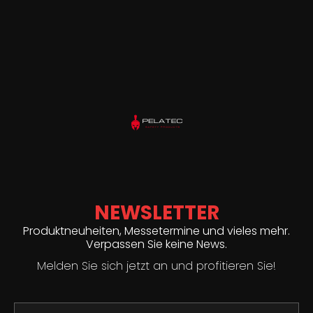
NEWSLETTER
Produktneuheiten, Messetermine und vieles mehr.
Verpassen Sie keine News.
Melden Sie sich jetzt an und profitieren Sie!