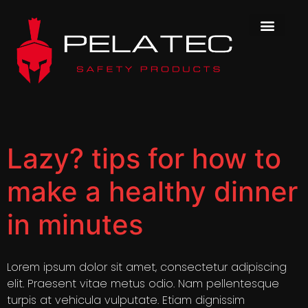
Inhalt
springen
Lazy? tips for how to
make a healthy dinner
in minutes
Lorem ipsum dolor sit amet, consectetur adipiscing
elit. Praesent vitae metus odio. Nam pellentesque
turpis at vehicula vulputate. Etiam dignissim