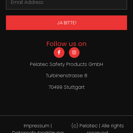
JA BITTE!
Follow us on
Pelatec Safety Products GmbH
Turbinenstrasse 8
70499 Stuttgart
Impressum
|
(c) Pelatec | Alle rights
Datenschutzerklärung
reserved