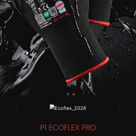
P1 ECOFLEX PRO