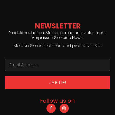
NEWSLETTER
Produktneuheiten, Messetermine und vieles mehr.
Verpassen Sie keine News.
Melden Sie sich jetzt an und profitieren Sie!
JA BITTE!
Follow us on