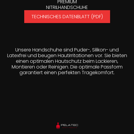
PREMIUM
NITRILHANDSCHUHE
TECHNISCHES DATENBLATT (PDF)
Unsere Handschuhe sind Puder-, Silikon- und
Latexfrei und beugen Hautirritationen vor. Sie bieten
einen optimalen Hautschutz beim Lackieren,
Montieren oder Reinigen. Die optimale Passform
garantiert einen perfekten Tragekomfort.