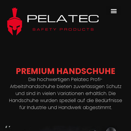
PREMIUM HANDSCHUHE
Die hochwertigen Pelatec Profi-
Arbeitshandschuhe bieten zuverlässigen Schutz
und sind in vielen Variationen erhältlich. Die
Handschuhe wurden speziell auf die Bedürfnisse
für Industrie und Handwerk abgestimmt.