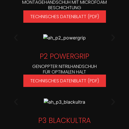
MONTAGEHANDSCHUH MIT MICROFOAM
BESCHICHTUNG
TECHNISCHES DATENBLATT (PDF)
P2 POWERGRIP
GENOPPTER NITRILHANDSCHUH
FÜR OPTIMALEN HALT
TECHNISCHES DATENBLATT (PDF)
P3 BLACKULTRA