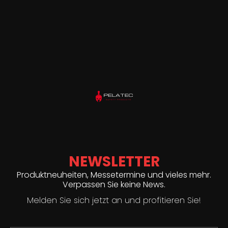
NEWSLETTER
Produktneuheiten, Messetermine und vieles mehr.
Verpassen Sie keine News.
Melden Sie sich jetzt an und profitieren Sie!