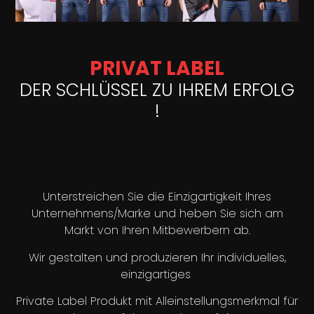
PRIVAT LABEL
DER SCHLÜSSEL ZU IHREM ERFOLG
!
Unterstreichen Sie die Einzigartigkeit Ihres
Unternehmens/Marke
und heben Sie sich am
Markt von Ihren Mitbewerbern ab.
Wir gestalten und produzieren Ihr individuelles,
einzigartiges
Private Label Produkt mit Alleinstellungsmerkmal für