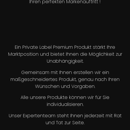
Ihren perfekten Markenauftritt !
Ein Private Label Premium Produkt stärkt Ihre
Marktposition und bietet Ihnen die Möglichkeit zur
Unabhängigkeit.
Gemeinsam mit Ihnen erstellen wir ein
maßgeschneidertes Produkt, genau nach Ihren
Wünschen und Vorgaben.
Alle unsere Produkte können wir für Sie
individualisieren.
Unser Expertenteam steht Ihnen jederzeit mit Rat
und Tat zur Seite.